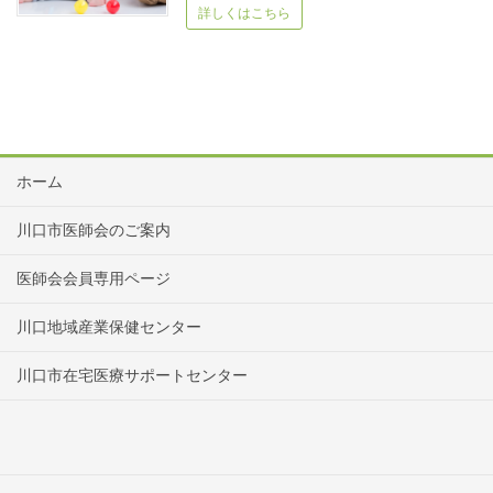
詳しくはこちら
ホーム
川口市医師会のご案内
医師会会員専用ページ
川口地域産業保健センター
川口市在宅医療サポートセンター