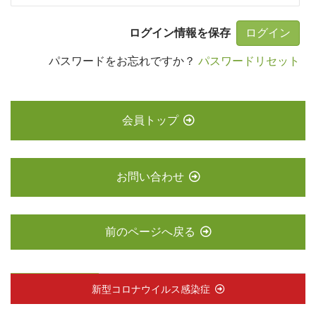
ログイン情報を保存
パスワードをお忘れですか？
パスワードリセット
会員トップ
お問い合わせ
前のページへ戻る
新型コロナウイルス感染症