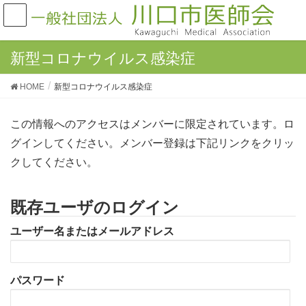
新型コロナウイルス感染症
HOME
新型コロナウイルス感染症
この情報へのアクセスはメンバーに限定されています。ロ
グインしてください。メンバー登録は下記リンクをクリッ
クしてください。
既存ユーザのログイン
ユーザー名またはメールアドレス
パスワード