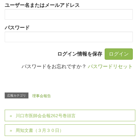
ユーザー名またはメールアドレス
パスワード
ログイン情報を保存
パスワードをお忘れですか？
パスワードリセット
広報カテゴリ
理事会報告
川口市医師会会報262号巻頭言
周知文書（３月３０日）