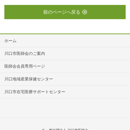
前のページへ戻る
ホーム
川口市医師会のご案内
医師会会員専用ページ
川口地域産業保健センター
川口市在宅医療サポートセンター